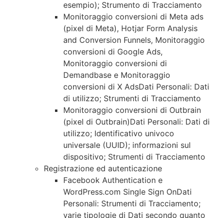
esempio); Strumento di Tracciamento
Monitoraggio conversioni di Meta ads
(pixel di Meta), Hotjar Form Analysis
and Conversion Funnels, Monitoraggio
conversioni di Google Ads,
Monitoraggio conversioni di
Demandbase e Monitoraggio
conversioni di X AdsDati Personali: Dati
di utilizzo; Strumenti di Tracciamento
Monitoraggio conversioni di Outbrain
(pixel di Outbrain)Dati Personali: Dati di
utilizzo; Identificativo univoco
universale (UUID); informazioni sul
dispositivo; Strumenti di Tracciamento
Registrazione ed autenticazione
Facebook Authentication e
WordPress.com Single Sign OnDati
Personali: Strumenti di Tracciamento;
varie tipologie di Dati secondo quanto