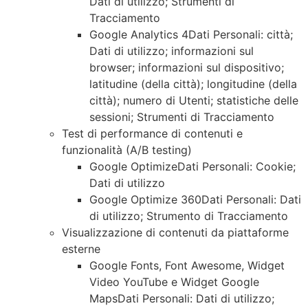
Dati di utilizzo; Strumenti di
Tracciamento
Google Analytics 4Dati Personali: città;
Dati di utilizzo; informazioni sul
browser; informazioni sul dispositivo;
latitudine (della città); longitudine (della
città); numero di Utenti; statistiche delle
sessioni; Strumenti di Tracciamento
Test di performance di contenuti e
funzionalità (A/B testing)
Google OptimizeDati Personali: Cookie;
Dati di utilizzo
Google Optimize 360Dati Personali: Dati
di utilizzo; Strumento di Tracciamento
Visualizzazione di contenuti da piattaforme
esterne
Google Fonts, Font Awesome, Widget
Video YouTube e Widget Google
MapsDati Personali: Dati di utilizzo;