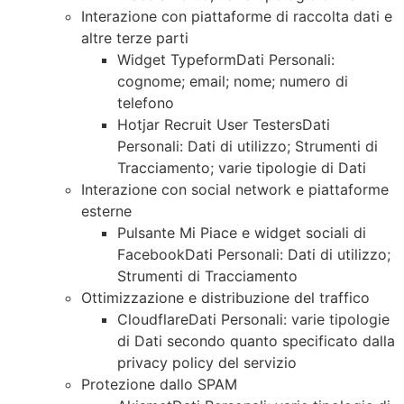
Interazione con piattaforme di raccolta dati e
altre terze parti
Widget TypeformDati Personali:
cognome; email; nome; numero di
telefono
Hotjar Recruit User TestersDati
Personali: Dati di utilizzo; Strumenti di
Tracciamento; varie tipologie di Dati
Interazione con social network e piattaforme
esterne
Pulsante Mi Piace e widget sociali di
FacebookDati Personali: Dati di utilizzo;
Strumenti di Tracciamento
Ottimizzazione e distribuzione del traffico
CloudflareDati Personali: varie tipologie
di Dati secondo quanto specificato dalla
privacy policy del servizio
Protezione dallo SPAM