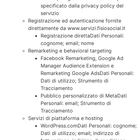
specificato dalla privacy policy del
servizio
Registrazione ed autenticazione fornite
direttamente da www.servizi.fisiosocial.it
Registrazione direttaDati Personali:
cognome; email; nome
Remarketing e behavioral targeting
Facebook Remarketing, Google Ad
Manager Audience Extension e
Remarketing Google AdsDati Personali:
Dati di utilizzo; Strumento di
Tracciamento
Pubblico personalizzato di MetaDati
Personali: email; Strumento di
Tracciamento
Servizi di piattaforma e hosting
WordPress.comDati Personali: cognome;
Dati di utilizzo; email; indirizzo di