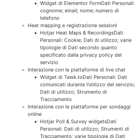
Widget di Elementor FormDati Personali:
cognome; email; nome; numero di
telefono
Heat mapping e registrazione sessioni
Hotjar Heat Maps & RecordingsDati
Personali: Cookie; Dati di utilizzo; varie
tipologie di Dati secondo quanto
specificato dalla privacy policy del
servizio
Interazione con le piattaforme di live chat
Widget di Tawk.toDati Personali: Dati
comunicati durante l’utilizzo del servizio;
Dati di utilizzo; Strumento di
Tracciamento
Interazione con le piattaforme per sondaggi
online
Hotjar Poll & Survey widgetsDati
Personali: Dati di utilizzo; Strumenti di
Tracciamento; varie tipologie di Dati