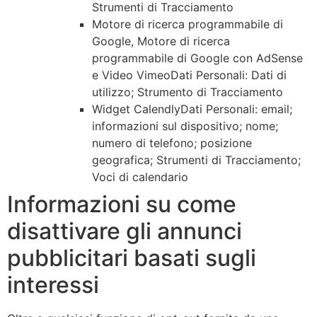
Strumenti di Tracciamento
Motore di ricerca programmabile di
Google, Motore di ricerca
programmabile di Google con AdSense
e Video VimeoDati Personali: Dati di
utilizzo; Strumento di Tracciamento
Widget CalendlyDati Personali: email;
informazioni sul dispositivo; nome;
numero di telefono; posizione
geografica; Strumenti di Tracciamento;
Voci di calendario
Informazioni su come
disattivare gli annunci
pubblicitari basati sugli
interessi