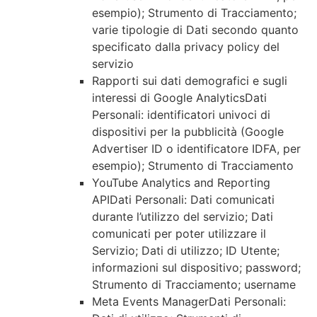
esempio); Strumento di Tracciamento;
varie tipologie di Dati secondo quanto
specificato dalla privacy policy del
servizio
Rapporti sui dati demografici e sugli
interessi di Google AnalyticsDati
Personali: identificatori univoci di
dispositivi per la pubblicità (Google
Advertiser ID o identificatore IDFA, per
esempio); Strumento di Tracciamento
YouTube Analytics and Reporting
APIDati Personali: Dati comunicati
durante l’utilizzo del servizio; Dati
comunicati per poter utilizzare il
Servizio; Dati di utilizzo; ID Utente;
informazioni sul dispositivo; password;
Strumento di Tracciamento; username
Meta Events ManagerDati Personali: