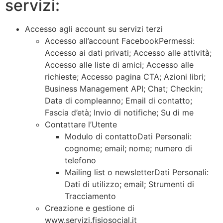
servizi:
Accesso agli account su servizi terzi
Accesso all’account FacebookPermessi:
Accesso ai dati privati; Accesso alle attività;
Accesso alle liste di amici; Accesso alle
richieste; Accesso pagina CTA; Azioni libri;
Business Management API; Chat; Checkin;
Data di compleanno; Email di contatto;
Fascia d’età; Invio di notifiche; Su di me
Contattare l’Utente
Modulo di contattoDati Personali:
cognome; email; nome; numero di
telefono
Mailing list o newsletterDati Personali:
Dati di utilizzo; email; Strumenti di
Tracciamento
Creazione e gestione di
www.servizi.fisiosocial.it