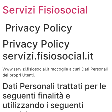
Servizi Fisiosocial
Privacy Policy
Privacy Policy
servizi.fisiosocial.it
Www.servizi.fisiosocial.it raccoglie alcuni Dati Personali
dei propri Utenti.
Dati Personali trattati per le
seguenti finalità e
utilizzando i seguenti