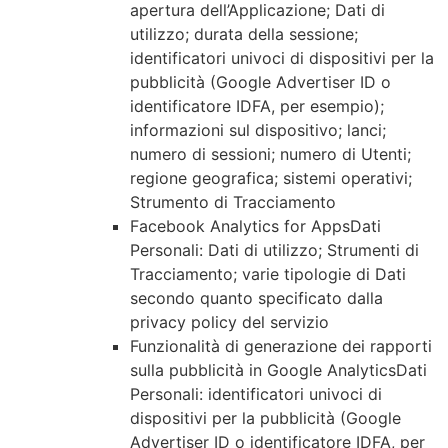
apertura dell’Applicazione; Dati di
utilizzo; durata della sessione;
identificatori univoci di dispositivi per la
pubblicità (Google Advertiser ID o
identificatore IDFA, per esempio);
informazioni sul dispositivo; lanci;
numero di sessioni; numero di Utenti;
regione geografica; sistemi operativi;
Strumento di Tracciamento
Facebook Analytics for AppsDati
Personali: Dati di utilizzo; Strumenti di
Tracciamento; varie tipologie di Dati
secondo quanto specificato dalla
privacy policy del servizio
Funzionalità di generazione dei rapporti
sulla pubblicità in Google AnalyticsDati
Personali: identificatori univoci di
dispositivi per la pubblicità (Google
Advertiser ID o identificatore IDFA, per