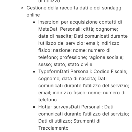
di utilizzo
Gestione della raccolta dati e dei sondaggi
online
Inserzioni per acquisizione contatti di
MetaDati Personali: città; cognome;
data di nascita; Dati comunicati durante
l’utilizzo del servizio; email; indirizzo
fisico; nazione; nome; numero di
telefono; professione; ragione sociale;
sesso; stato; stato civile
TypeformDati Personali: Codice Fiscale;
cognome; data di nascita; Dati
comunicati durante l’utilizzo del servizio;
email; indirizzo fisico; nome; numero di
telefono
Hotjar surveysDati Personali: Dati
comunicati durante l’utilizzo del servizio;
Dati di utilizzo; Strumenti di
Tracciamento