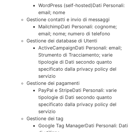
WordPress (self-hosted)Dati Personali:
email; nome
Gestione contatti e invio di messaggi
MailchimpDati Personali: cognome;
email; nome; numero di telefono
Gestione dei database di Utenti
ActiveCampaignDati Personali: email;
Strumento di Tracciamento; varie
tipologie di Dati secondo quanto
specificato dalla privacy policy del
servizio
Gestione dei pagamenti
PayPal e StripeDati Personali: varie
tipologie di Dati secondo quanto
specificato dalla privacy policy del
servizio
Gestione dei tag
Google Tag ManagerDati Personali: Dati