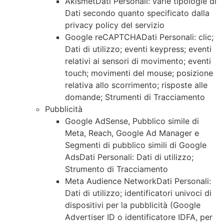
AkismetDati Personali: varie tipologie di
Dati secondo quanto specificato dalla
privacy policy del servizio
Google reCAPTCHADati Personali: clic;
Dati di utilizzo; eventi keypress; eventi
relativi ai sensori di movimento; eventi
touch; movimenti del mouse; posizione
relativa allo scorrimento; risposte alle
domande; Strumenti di Tracciamento
Pubblicità
Google AdSense, Pubblico simile di
Meta, Reach, Google Ad Manager e
Segmenti di pubblico simili di Google
AdsDati Personali: Dati di utilizzo;
Strumento di Tracciamento
Meta Audience NetworkDati Personali:
Dati di utilizzo; identificatori univoci di
dispositivi per la pubblicità (Google
Advertiser ID o identificatore IDFA, per