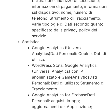
fatturazione; indirizzo di spedizione;
informazioni di pagamento; informazioni
sul dispositivo; nome; numero di
telefono; Strumento di Tracciamento;
varie tipologie di Dati secondo quanto
specificato dalla privacy policy del
servizio
Statistica
Google Analytics (Universal
Analytics)Dati Personali: Cookie; Dati di
utilizzo
WordPress Stats, Google Analytics
(Universal Analytics) con IP
anonimizzato e GameAnalyticsDati
Personali: Dati di utilizzo; Strumento di
Tracciamento
Google Analytics for FirebaseDati
Personali: acquisti in-app;
aggiornamenti dell’Applicazione;