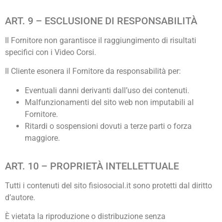
ART. 9 – ESCLUSIONE DI RESPONSABILITÀ
Il Fornitore non garantisce il raggiungimento di risultati
specifici con i Video Corsi.
Il Cliente esonera il Fornitore da responsabilità per:
Eventuali danni derivanti dall’uso dei contenuti.
Malfunzionamenti del sito web non imputabili al
Fornitore.
Ritardi o sospensioni dovuti a terze parti o forza
maggiore.
ART. 10 – PROPRIETÀ INTELLETTUALE
Tutti i contenuti del sito fisiosocial.it sono protetti dal diritto
d’autore.
È vietata la riproduzione o distribuzione senza