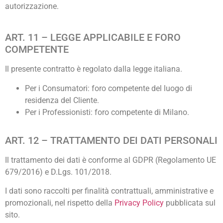
autorizzazione.
ART. 11 – LEGGE APPLICABILE E FORO
COMPETENTE
Il presente contratto è regolato dalla legge italiana.
Per i Consumatori: foro competente del luogo di
residenza del Cliente.
Per i Professionisti: foro competente di Milano.
ART. 12 – TRATTAMENTO DEI DATI PERSONALI
Il trattamento dei dati è conforme al GDPR (Regolamento UE
679/2016) e D.Lgs. 101/2018.
I dati sono raccolti per finalità contrattuali, amministrative e
promozionali, nel rispetto della
Privacy Policy
pubblicata sul
sito.