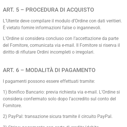
ART. 5 – PROCEDURA DI ACQUISTO
L’Utente deve compilare il modulo d’Ordine con dati veritieri.
È vietato fornire informazioni false o ingannevoli.
L’Ordine si considera concluso con l’accettazione da parte
del Fornitore, comunicata via e-mail. Il Fornitore si riserva il
diritto di rifiutare Ordini incompleti o irregolari.
ART. 6 – MODALITÀ DI PAGAMENTO
I pagamenti possono essere effettuati tramite:
1) Bonifico Bancario: previa richiesta via e-mail. L’Ordine si
considera confermato solo dopo l’accredito sul conto del
Fornitore.
2) PayPal: transazione sicura tramite il circuito PayPal.