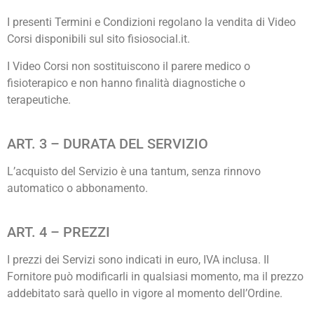
I presenti Termini e Condizioni regolano la vendita di Video
Corsi disponibili sul sito fisiosocial.it.
I Video Corsi non sostituiscono il parere medico o
fisioterapico e non hanno finalità diagnostiche o
terapeutiche.
ART. 3 – DURATA DEL SERVIZIO
L’acquisto del Servizio è una tantum, senza rinnovo
automatico o abbonamento.
ART. 4 – PREZZI
I prezzi dei Servizi sono indicati in euro, IVA inclusa. Il
Fornitore può modificarli in qualsiasi momento, ma il prezzo
addebitato sarà quello in vigore al momento dell’Ordine.